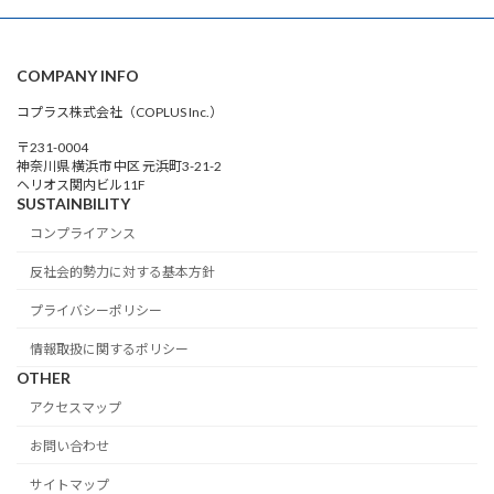
COMPANY INFO
コプラス株式会社（COPLUS Inc.）
〒231-0004
神奈川県 横浜市 中区 元浜町3-21-2
ヘリオス関内ビル11F
SUSTAINBILITY
コンプライアンス
反社会的勢力に対する基本方針
プライバシーポリシー
情報取扱に関するポリシー
OTHER
アクセスマップ
お問い合わせ
サイトマップ