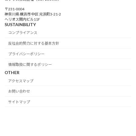
〒231-0004
神奈川県 横浜市 中区 元浜町3-21-2
ヘリオス関内ビル11F
SUSTAINBILITY
コンプライアンス
反社会的勢力に対する基本方針
プライバシーポリシー
情報取扱に関するポリシー
OTHER
アクセスマップ
お問い合わせ
サイトマップ