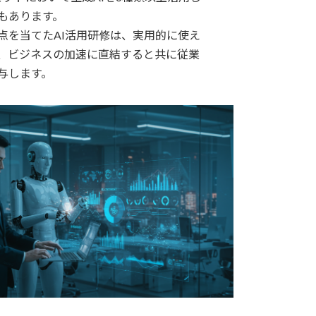
もあります。
点を当てたAI活用研修は、実用的に使え
、ビジネスの加速に直結すると共に従業
与します。