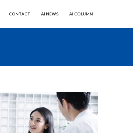
CONTACT
AI NEWS
AI COLUMN