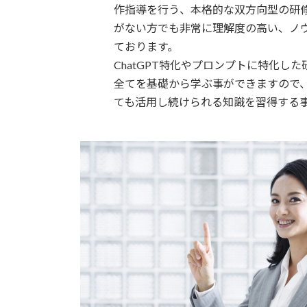
作指導を行う、本格的な双方向型の研修
がない方でも非常に理解度の高い、ノ
ております。
ChatGPT特化やプロンプトに特化し
全てを基礎から学ぶ事ができますので、
ても活用し続けられる知識を習得する